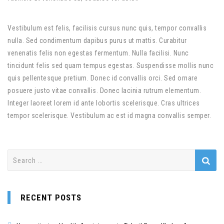
Vestibulum est felis, facilisis cursus nunc quis, tempor convallis
nulla. Sed condimentum dapibus purus ut mattis. Curabitur
venenatis felis non egestas fermentum. Nulla facilisi. Nunc
tincidunt felis sed quam tempus egestas. Suspendisse mollis nunc
quis pellentesque pretium. Donec id convallis orci. Sed ornare
posuere justo vitae convallis. Donec lacinia rutrum elementum.
Integer laoreet lorem id ante lobortis scelerisque. Cras ultrices
tempor scelerisque. Vestibulum ac est id magna convallis semper.
Search
for:
RECENT POSTS