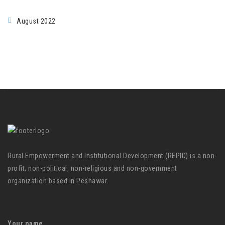
August 2022
Rural Empowerment and Institutional Development (REPID) is a non-
profit, non-political, non-religious and non-government
organization based in Peshawar.
Your name