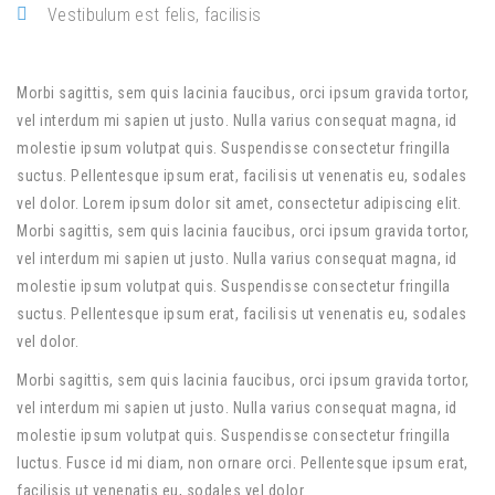
Vestibulum est felis, facilisis
Morbi sagittis, sem quis lacinia faucibus, orci ipsum gravida tortor,
vel interdum mi sapien ut justo. Nulla varius consequat magna, id
molestie ipsum volutpat quis. Suspendisse consectetur fringilla
suctus. Pellentesque ipsum erat, facilisis ut venenatis eu, sodales
vel dolor. Lorem ipsum dolor sit amet, consectetur adipiscing elit.
Morbi sagittis, sem quis lacinia faucibus, orci ipsum gravida tortor,
vel interdum mi sapien ut justo. Nulla varius consequat magna, id
molestie ipsum volutpat quis. Suspendisse consectetur fringilla
suctus. Pellentesque ipsum erat, facilisis ut venenatis eu, sodales
vel dolor.
Morbi sagittis, sem quis lacinia faucibus, orci ipsum gravida tortor,
vel interdum mi sapien ut justo. Nulla varius consequat magna, id
molestie ipsum volutpat quis. Suspendisse consectetur fringilla
luctus. Fusce id mi diam, non ornare orci. Pellentesque ipsum erat,
facilisis ut venenatis eu, sodales vel dolor.