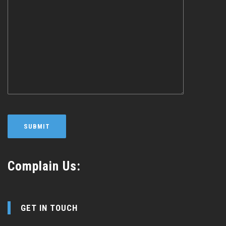
Complain Us:
GET IN TOUCH