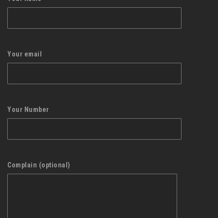
Your email
Your Number
Complain (optional)