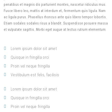
penatibus et magnis dis parturient montes, nascetur ridiculus mus.
Fusce libero leo, mattis at interdum et, fermentum quis ligula. Nam
ac ligula purus. Phasellus rhoncus ante quis libero tempor lobortis.
Etiam sodales sodales risus a blandit. Suspendisse posuere massa
et vulputate sagittis. Morbi eget augue at lectus rutrum elementum.
Lorem ipsum dolor sit amet
Quisque in fringilla orci
Proin vel neque fringilla
Vestibulum est felis, facilisis
Lorem ipsum dolor sit amet
Quisque in fringilla orci
Proin vel neque fringilla